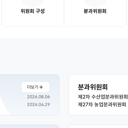
위원회 구성
분과위원회
분과위원회
더보기
제2차 수산업분과위원회
2026.08.06
제27차 농업분과위원회
2026.04.29