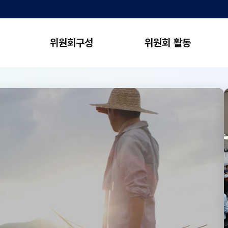
위원회구성
위원회 활동
POLICY 