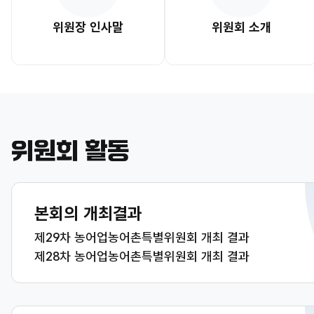
위원장 인사말
위원회 소개
위원회 활동
본회의 개최결과
제29차 농어업농어촌특별위원회 개최 결과
제28차 농어업농어촌특별위원회 개최 결과