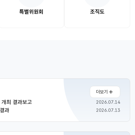
특별위원회
조직도
더보기
 개최 결과보고
2026.07.14
 결과
2026.07.13