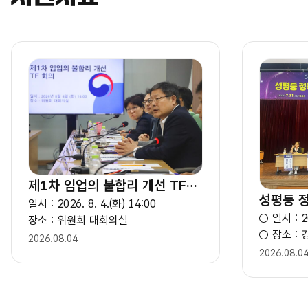
제1차 임업의 불합리 개선 TF회의
일시 : 2026. 8. 4.(화) 14:00
○ 일시 : 20
장소 : 위원회 대회의실
○ 장소 :
2026.08.04
2026.08.0
상세보기